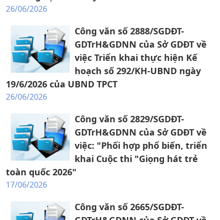
26/06/2026
Công văn số 2888/SGDĐT-
GDTrH&GDNN của Sở GDĐT về
việc Triển khai thực hiện Kế
hoạch số 292/KH-UBND ngày
19/6/2026 của UBND TPCT
26/06/2026
Công văn số 2829/SGDĐT-
GDTrH&GDNN của Sở GDĐT về
việc: "Phối hợp phổ biến, triển
khai Cuộc thi "Giọng hát trẻ
toàn quốc 2026"
17/06/2026
Công văn số 2665/SGDĐT-