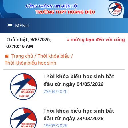
MENU
Chủ nhật, 9/8/2026,
Chào mừng bạn đến với cổng thôn
07:10:16 AM
Trang chủ
/
Thời khóa biểu
/
Thời khóa biểu học sinh
Thời khóa biểu học sinh bắt
đầu từ ngày 04/05/2026
29/04/2026
Thời khóa biểu học sinh bắt
đầu từ ngày 23/03/2026
19/03/2026