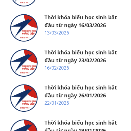
Thời khóa biểu học sinh bắt
đầu từ ngày 16/03/2026
13/03/2026
Thời khóa biểu học sinh bắt
đầu từ ngày 23/02/2026
16/02/2026
Thời khóa biểu học sinh bắt
đầu từ ngày 26/01/2026
22/01/2026
Thời khóa biểu học sinh bắt
đầu từ ngày 19/01/2026