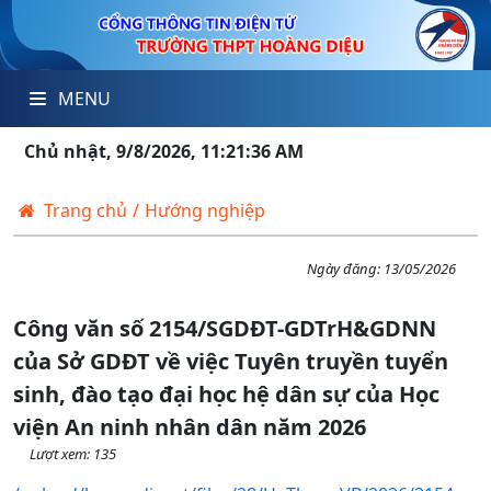
MENU
Chủ nhật, 9/8/2026, 11:21:36 AM
Trang chủ
/
Hướng nghiệp
Ngày đăng:
13/05/2026
Công văn số 2154/SGDĐT-GDTrH&GDNN
của Sở GDĐT về việc Tuyên truyền tuyển
sinh, đào tạo đại học hệ dân sự của Học
viện An ninh nhân dân năm 2026
Lượt xem: 135