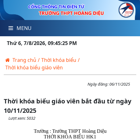
MENU
Thứ 6, 7/8/2026, 09:45:25 PM
Trang chủ
/
Thời khóa biểu
/
Thời khóa biểu giáo viên
Ngày đăng:
06/11/2025
Thời khóa biểu giáo viên bắt đầu từ ngày
10/11/2025
Lượt xem: 5032